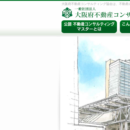
大阪府不動産コンサルティング協会は、不動産