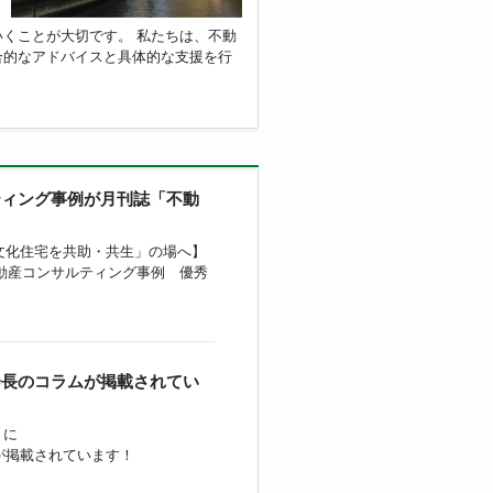
くことが大切です。 私たちは、不動
合的なアドバイスと具体的な支援を行
ティング事例が月刊誌「不動
文化住宅を共助・共生」の場へ】
不動産コンサルティング事例 優秀
会長のコラムが掲載されてい
」に
が掲載されています！